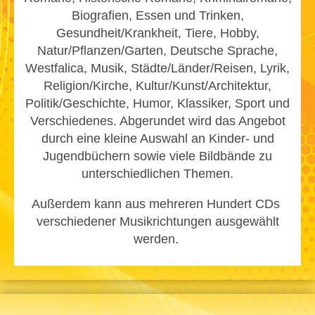
Biografien, Essen und Trinken,
Gesundheit/Krankheit, Tiere, Hobby,
Natur/Pflanzen/Garten, Deutsche Sprache,
Westfalica, Musik, Städte/Länder/Reisen, Lyrik,
Religion/Kirche, Kultur/Kunst/Architektur,
Politik/Geschichte, Humor, Klassiker, Sport und
Verschiedenes. Abgerundet wird das Angebot
durch eine kleine Auswahl an Kinder- und
Jugendbüchern sowie viele Bildbände zu
unterschiedlichen Themen.
Außerdem kann aus mehreren Hundert CDs
verschiedener Musikrichtungen ausgewählt
werden.